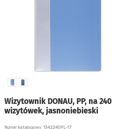
Wizytownik DONAU, PP, na 240
wizytówek, jasnoniebieski
Numer katalogowy: 1342240PL-17