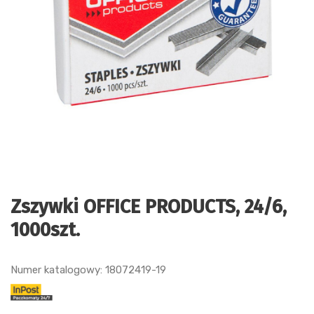
Zszywki OFFICE PRODUCTS, 24/6,
1000szt.
Numer katalogowy: 18072419-19