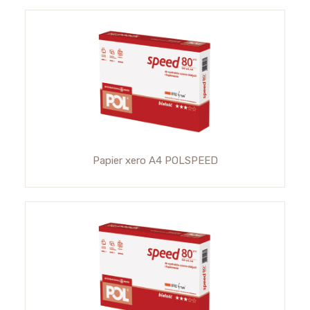
Papier xero A4 POLSPEED