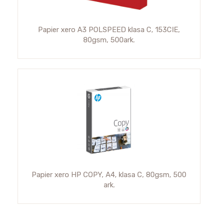
Papier xero A3 POLSPEED klasa C, 153CIE,
80gsm, 500ark.
Papier xero HP COPY, A4, klasa C, 80gsm, 500
ark.