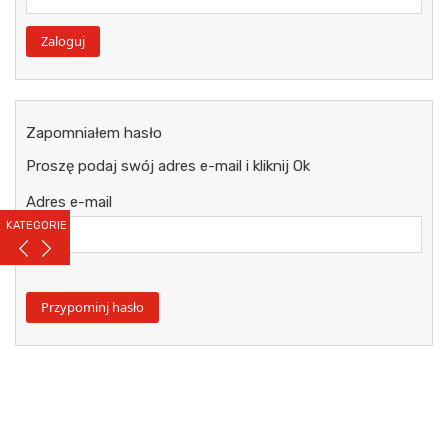
Zapomniałem hasło
Proszę podaj swój adres e-mail i kliknij Ok
Adres e-mail
KATEGORIE