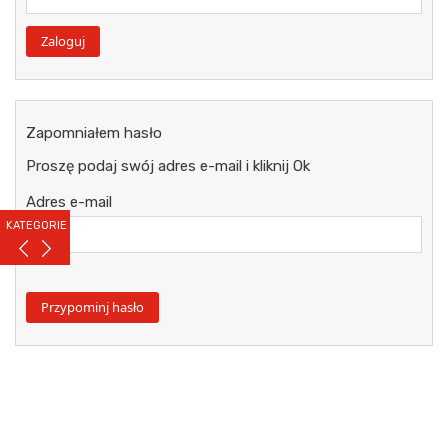
Zapomniałem hasło
Proszę podaj swój adres e-mail i kliknij Ok
Adres e-mail
KATEGORIE