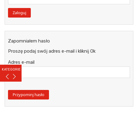
Zapomniałem hasło
Proszę podaj swój adres e-mail i kliknij Ok
Adres e-mail
KATEGORIE