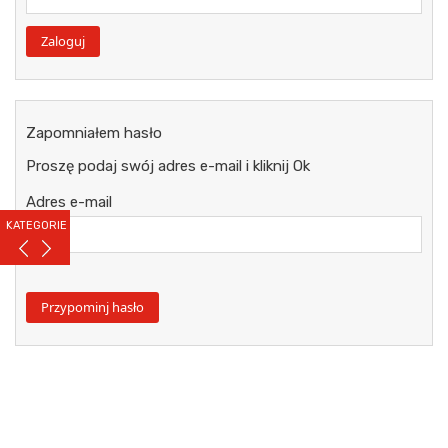
Zapomniałem hasło
Proszę podaj swój adres e-mail i kliknij Ok
Adres e-mail
KATEGORIE