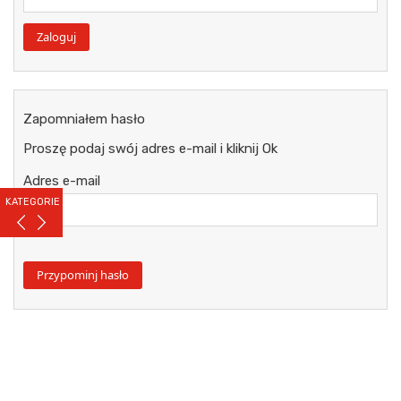
Zapomniałem hasło
Proszę podaj swój adres e-mail i kliknij Ok
Adres e-mail
KATEGORIE