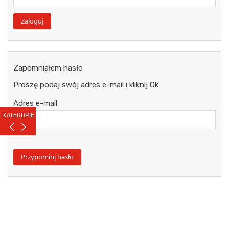
Zapomniałem hasło
Proszę podaj swój adres e-mail i kliknij Ok
Adres e-mail
KATEGORIE