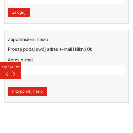
Zapomniałem hasło
Proszę podaj swój adres e-mail i kliknij Ok
Adres e-mail
KATEGORIE