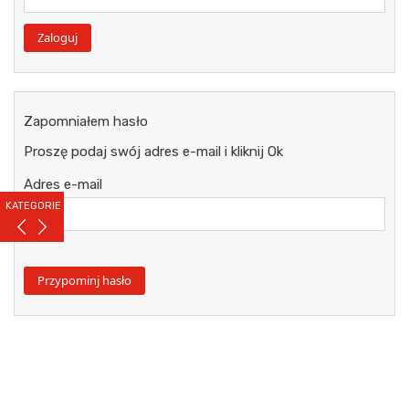
Zapomniałem hasło
Proszę podaj swój adres e-mail i kliknij Ok
Adres e-mail
KATEGORIE