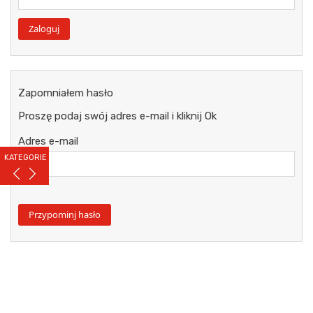
Zapomniałem hasło
Proszę podaj swój adres e-mail i kliknij Ok
Adres e-mail
KATEGORIE