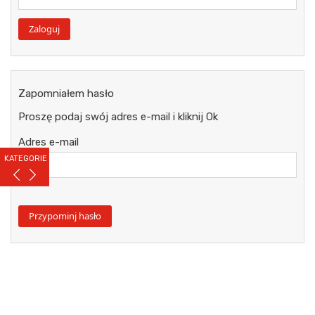
Zapomniałem hasło
Proszę podaj swój adres e-mail i kliknij Ok
Adres e-mail
KATEGORIE