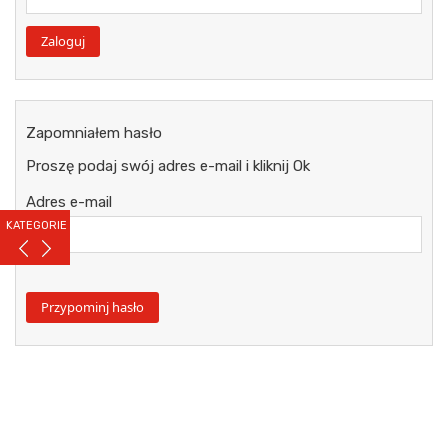
Zapomniałem hasło
Proszę podaj swój adres e-mail i kliknij Ok
Adres e-mail
KATEGORIE