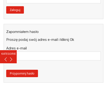
Zapomniałem hasło
Proszę podaj swój adres e-mail i kliknij Ok
Adres e-mail
KATEGORIE