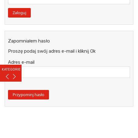
Zapomniałem hasło
Proszę podaj swój adres e-mail i kliknij Ok
Adres e-mail
KATEGORIE