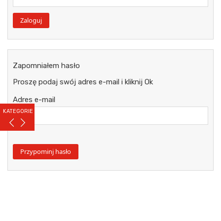
Zapomniałem hasło
Proszę podaj swój adres e-mail i kliknij Ok
Adres e-mail
KATEGORIE