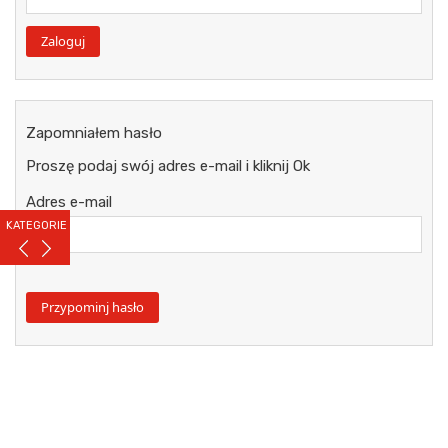
Zapomniałem hasło
Proszę podaj swój adres e-mail i kliknij Ok
Adres e-mail
KATEGORIE