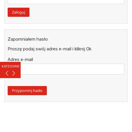
Zapomniałem hasło
Proszę podaj swój adres e-mail i kliknij Ok
Adres e-mail
KATEGORIE