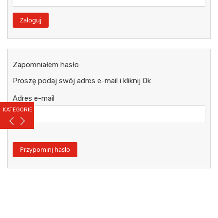
Zapomniałem hasło
Proszę podaj swój adres e-mail i kliknij Ok
Adres e-mail
KATEGORIE