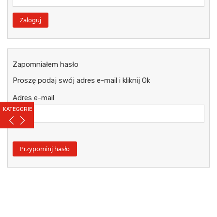
Zapomniałem hasło
Proszę podaj swój adres e-mail i kliknij Ok
Adres e-mail
KATEGORIE