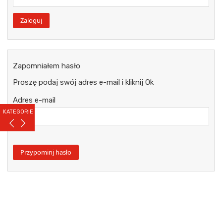
Zapomniałem hasło
Proszę podaj swój adres e-mail i kliknij Ok
Adres e-mail
KATEGORIE