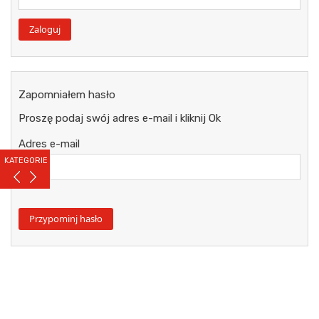
Zapomniałem hasło
Proszę podaj swój adres e-mail i kliknij Ok
Adres e-mail
KATEGORIE