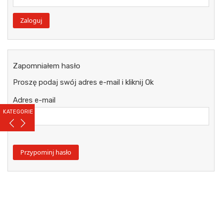
Zapomniałem hasło
Proszę podaj swój adres e-mail i kliknij Ok
Adres e-mail
KATEGORIE