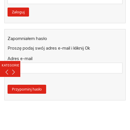
Zapomniałem hasło
Proszę podaj swój adres e-mail i kliknij Ok
Adres e-mail
KATEGORIE