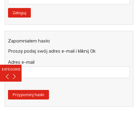
Zapomniałem hasło
Proszę podaj swój adres e-mail i kliknij Ok
Adres e-mail
KATEGORIE