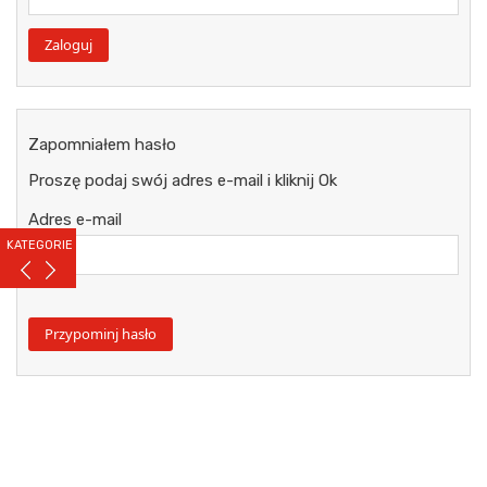
Zapomniałem hasło
Proszę podaj swój adres e-mail i kliknij Ok
Adres e-mail
KATEGORIE