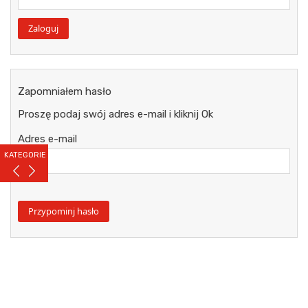
Zapomniałem hasło
Proszę podaj swój adres e-mail i kliknij Ok
Adres e-mail
KATEGORIE