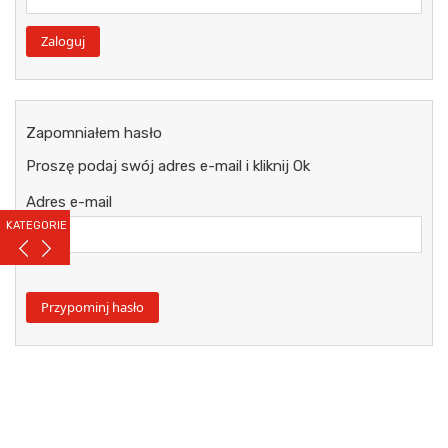
Zapomniałem hasło
Proszę podaj swój adres e-mail i kliknij Ok
Adres e-mail
KATEGORIE