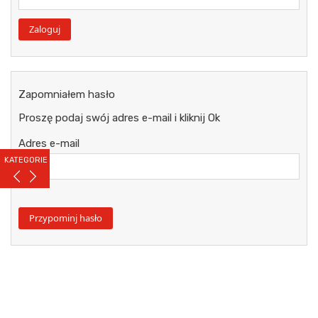
Zapomniałem hasło
Proszę podaj swój adres e-mail i kliknij Ok
Adres e-mail
KATEGORIE