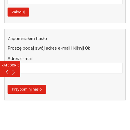
Zapomniałem hasło
Proszę podaj swój adres e-mail i kliknij Ok
Adres e-mail
KATEGORIE