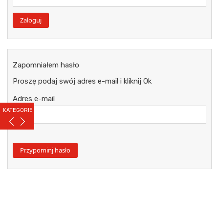
Zapomniałem hasło
Proszę podaj swój adres e-mail i kliknij Ok
Adres e-mail
KATEGORIE