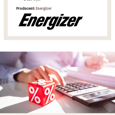
Producent:
Energizer