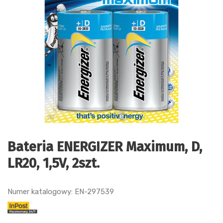
Bateria ENERGIZER Maximum, D,
LR20, 1,5V, 2szt.
Numer katalogowy: EN-297539