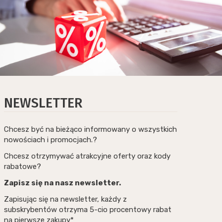
NEWSLETTER
Chcesz być na bieżąco informowany o wszystkich
nowościach i promocjach.?
Chcesz otrzymywać atrakcyjne oferty oraz kody
rabatowe?
Zapisz się na nasz newsletter.
Zapisując się na newsletter, każdy z
subskrybentów otrzyma 5-cio procentowy rabat
na pierwsze zakupy*