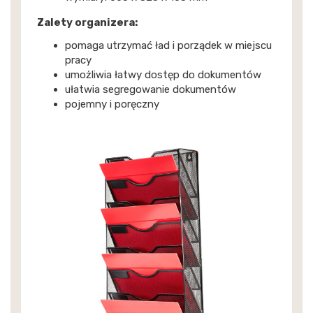
Zalety organizera:
pomaga utrzymać ład i porządek w miejscu
pracy
umożliwia łatwy dostęp do dokumentów
ułatwia segregowanie dokumentów
pojemny i poręczny