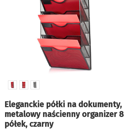
Eleganckie półki na dokumenty,
metalowy naścienny organizer 8
półek, czarny