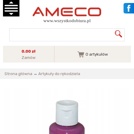
www.wszystkodobiura.pl
0.00 zł
0
artykułów
Zamów
Strona główna
→
Artykuły do rękodzieła