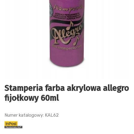
Stamperia farba akrylowa allegro
fijołkowy 60ml
Numer katalogowy: KAL62