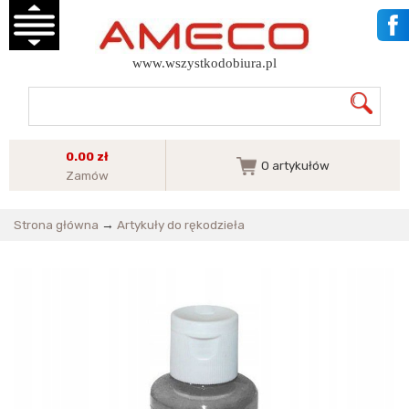
www.wszystkodobiura.pl
0.00 zł
0
artykułów
Zamów
Strona główna
→
Artykuły do rękodzieła