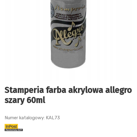
Stamperia farba akrylowa allegro
szary 60ml
Numer katalogowy: KAL73