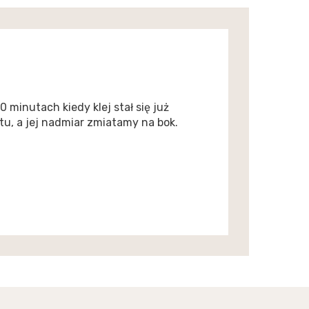
minutach kiedy klej stał się już
tu, a jej nadmiar zmiatamy na bok.