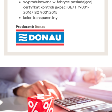
wyprodukowane w fabryce posiadającej
certyfikat kontroli jakości GB/T 19001-
2016/ISO 9001:2015
kolor transparentny
Producent:
Donau