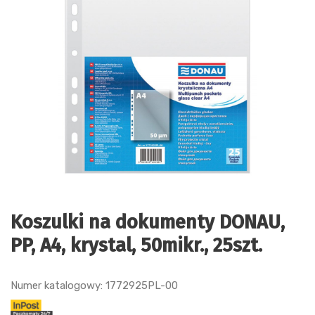
Koszulki na dokumenty DONAU,
PP, A4, krystal, 50mikr., 25szt.
Numer katalogowy: 1772925PL-00