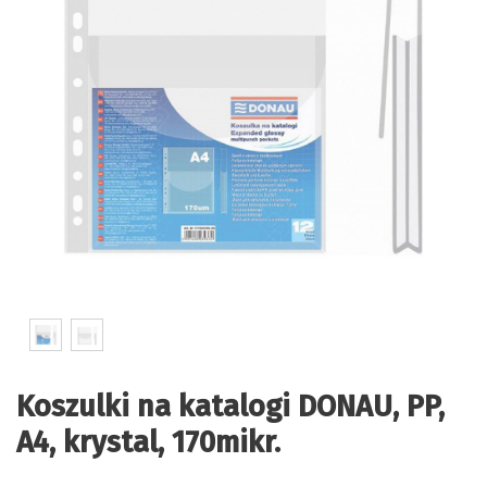
Koszulki na katalogi DONAU, PP,
A4, krystal, 170mikr.