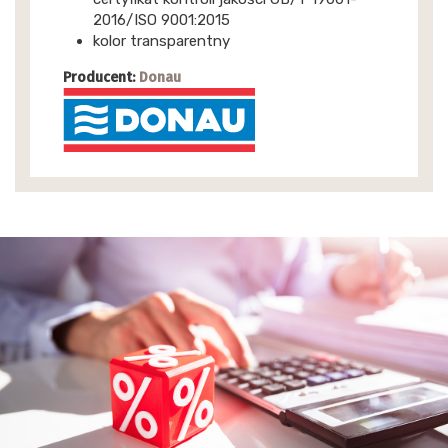
2016/ISO 9001:2015
kolor transparentny
Producent:
Donau