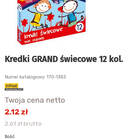
Kredki GRAND świecowe 12 kol.
Numer katalogowy: 170-1383
Twoja cena netto
2.12 zł
2.61 zł brutto
Ilość