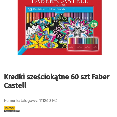
Kredki sześciokątne 60 szt Faber
Castell
Numer katalogowy: 111260 FC