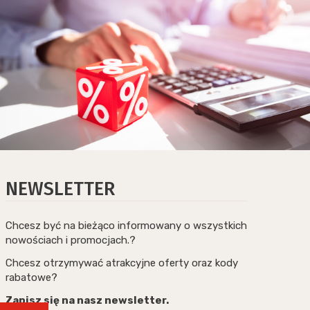
NEWSLETTER
Chcesz być na bieżąco informowany o wszystkich
nowościach i promocjach.?
Chcesz otrzymywać atrakcyjne oferty oraz kody
rabatowe?
Zapisz się na nasz newsletter.