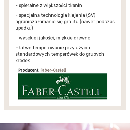
- spieralne z większości tkanin
- specjalna technologia klejenia (SV)
ogranicza łamanie się grafitu (nawet podczas
upadku)
- wysokiej jakości, miękkie drewno
– łatwe temperowanie przy użyciu
standardowych temperówek do grubych
kredek
Producent:
Faber-Castell