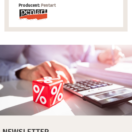
Producent:
Pentart
NEWSLETTER