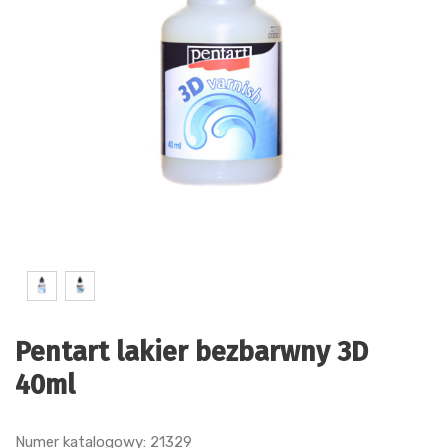
Pentart lakier bezbarwny 3D
40ml
Numer katalogowy: 21329