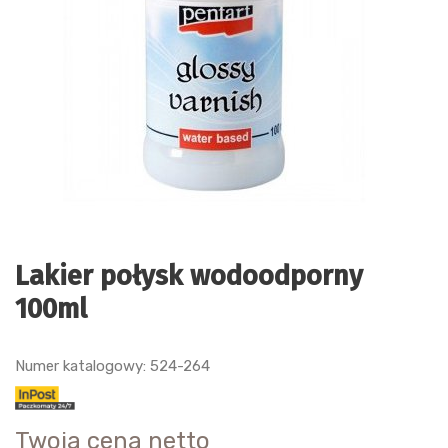
Lakier połysk wodoodporny
100ml
Numer katalogowy: 524-264
Twoja cena netto