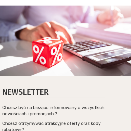
NEWSLETTER
Chcesz być na bieżąco informowany o wszystkich
nowościach i promocjach.?
Chcesz otrzymywać atrakcyjne oferty oraz kody
rabatowe?