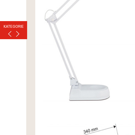
KATEGORIE