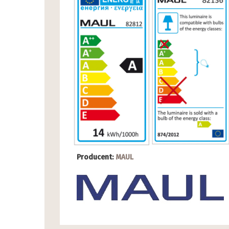
Producent:
MAUL