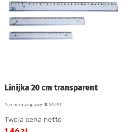
Linijka 20 cm transparent
Numer katalogowy: 1026 PR
Twoja cena netto
1.46 zł