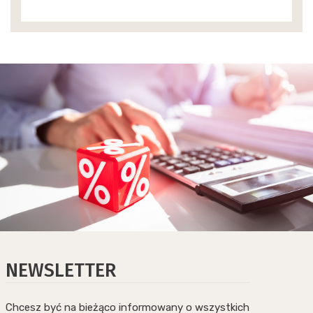
NEWSLETTER
Chcesz być na bieżąco informowany o wszystkich