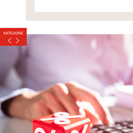
KATEGORIE