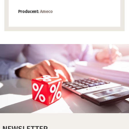
Producent:
Ameco