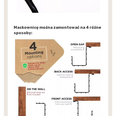
Maskownicę można zamontować na 4 różne
sposoby: