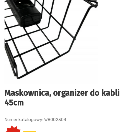
Maskownica, organizer do kabli
45cm
Numer katalogowy: W8002304