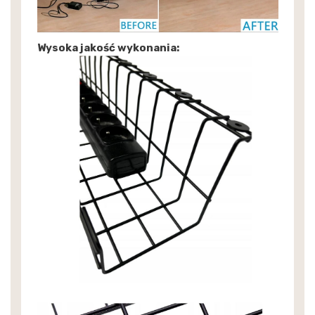
Wysoka jakość wykonania: