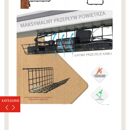
KATEGORIE