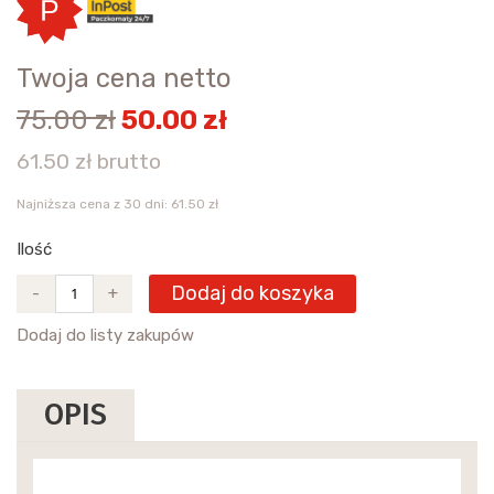
Twoja cena netto
75.00 zł
50.00 zł
61.50 zł brutto
Najniższa cena z 30 dni: 61.50 zł
Ilość
Dodaj do koszyka
-
+
Dodaj do listy zakupów
OPIS