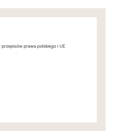
z przepisów prawa polskiego i UE