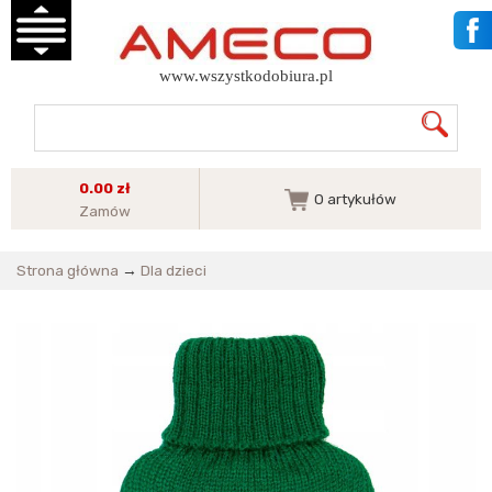
www.wszystkodobiura.pl
0.00 zł
0
artykułów
Zamów
Strona główna
→
Dla dzieci