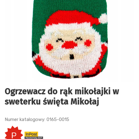
Ogrzewacz do rąk mikołajki w
sweterku święta Mikołaj
Numer katalogowy: 0165-0015