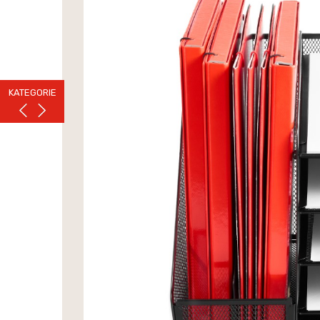
KATEGORIE