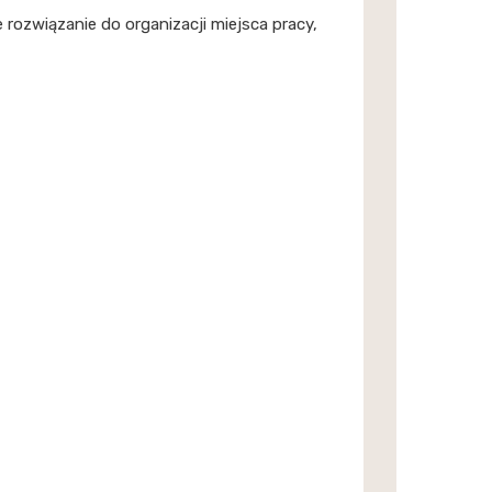
e rozwiązanie do organizacji miejsca pracy,